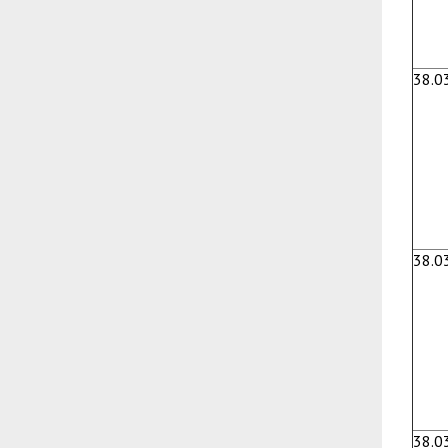
38.0
38.0
38.0