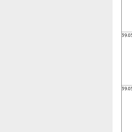
39.0
39.0