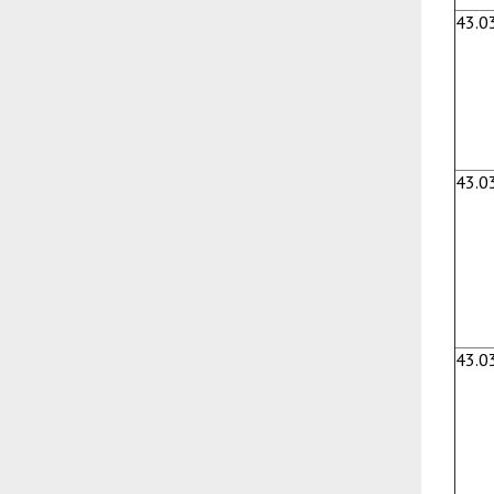
43.0
43.0
43.0