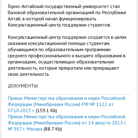
Горно-Алтайский государственный университет стал
базовой образовательной организацией по Республике
Алтай, в которой начал функционировать
Консультационный центр поддержки студентов.
Консультационный центр поддержки создается в целях
оказания консультационной помощи студентам,
обучающимся по образовательным программам
среднего профессионального и высшего образования в
организациях, осуществляющих образовательную
деятельность, которые прекратили или прекращают
свою деятельность.
ДОКУМЕНТЫ
Приказ Министерства образования и науки Российской
Федерации (Минобрнауки России) РФ № 1122 от
07.10.2013 г.
(159.1 Kb)
Приказ Министерства образования и науки Российской
Федерации (Минобрнауки России) от 14 августа 2013 г.
№ 957 г. Москва
(88.7 Kb)