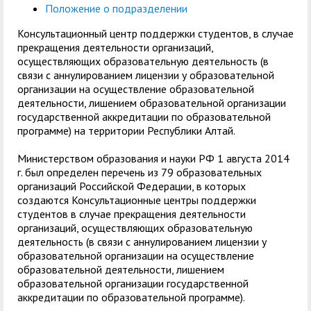
Положение о подразделении
Консультационный центр поддержки студентов, в случае
прекращения деятельности организаций,
осуществляющих образовательную деятельность (в
связи с аннулированием лицензии у образовательной
организации на осуществление образовательной
деятельности, лишением образовательной организации
государственной аккредитации по образовательной
программе) на территории Республики Алтай.
Министерством образования и науки РФ 1 августа 2014
г. был определен перечень из 79 образовательных
организаций Российской Федерации, в которых
создаются Консультационные центры поддержки
студентов в случае прекращения деятельности
организаций, осуществляющих образовательную
деятельность (в связи с аннулированием лицензии у
образовательной организации на осуществление
образовательной деятельности, лишением
образовательной организации государственной
аккредитации по образовательной программе).