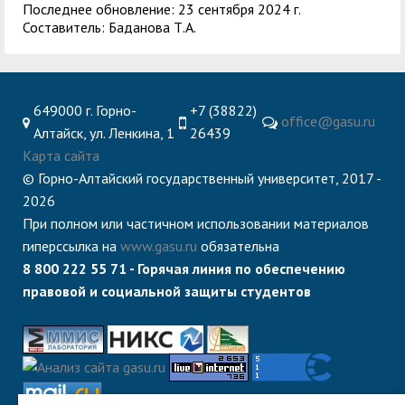
Последнее обновление: 23 сентября 2024 г.
Составитель: Баданова Т.А.
649000 г. Горно-
+7 (38822)
office@gasu.ru
Алтайск, ул. Ленкина, 1
26439
Карта сайта
© Горно-Алтайский государственный университет, 2017 -
2026
При полном или частичном использовании материалов
гиперссылка на
www.gasu.ru
обязательна
8 800 222 55 71 - Горячая линия по обеспечению
правовой и социальной защиты студентов