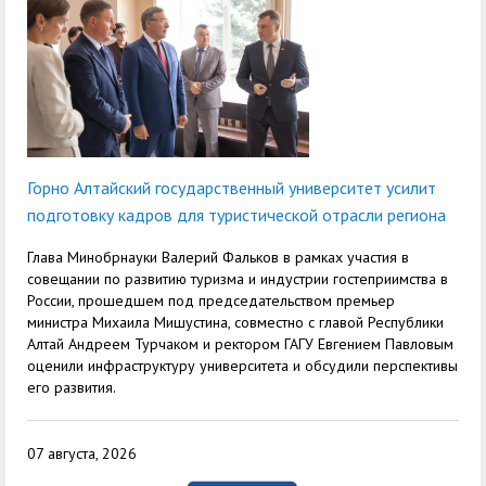
служением»
академического
отпуска обучающимся
Горно Алтайский государственный университет усилит
подготовку кадров для туристической отрасли региона
Глава Минобрнауки Валерий Фальков в рамках участия в
совещании по развитию туризма и индустрии гостеприимства в
России, прошедшем под председательством премьер
министра Михаила Мишустина, совместно с главой Республики
Алтай Андреем Турчаком и ректором ГАГУ Евгением Павловым
оценили инфраструктуру университета и обсудили перспективы
его развития.
07 августа, 2026