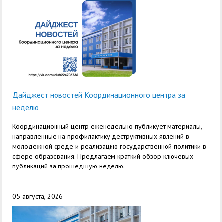
Дайджест новостей Координационного центра за
неделю
Координационный центр еженедельно публикует материалы,
направленные на профилактику деструктивных явлений в
молодежной среде и реализацию государственной политики в
сфере образования. Предлагаем краткий обзор ключевых
публикаций за прошедшую неделю.
05 августа, 2026