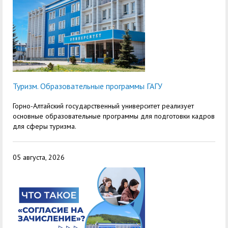
Туризм. Образовательные программы ГАГУ
Горно-Алтайский государственный университет реализует
основные образовательные программы для подготовки кадров
для сферы туризма.
05 августа, 2026