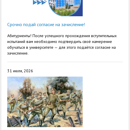
Срочно подай согласие на зачисление!
Абитуриенты! После успешного прохождения вступительных
испытаний вам необходимо подтвердить своё намерение
обучаться в университете — для этого подаётся согласие на
зачисление.
31 июля, 2026